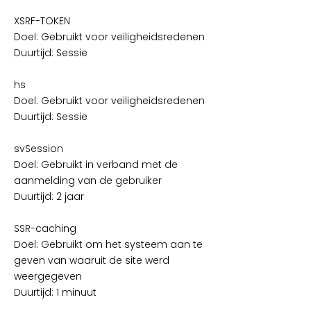
XSRF-TOKEN
Doel: Gebruikt voor veiligheidsredenen
Duurtijd: Sessie
hs
Doel: Gebruikt voor veiligheidsredenen
Duurtijd: Sessie
svSession
Doel: Gebruikt in verband met de
aanmelding van de gebruiker
Duurtijd: 2 jaar
SSR-caching
Doel: Gebruikt om het systeem aan te
geven van waaruit de site werd
weergegeven
Duurtijd: 1 minuut