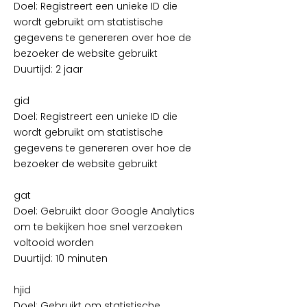
Doel: Registreert een unieke ID die
wordt gebruikt om statistische
gegevens te genereren over hoe de
bezoeker de website gebruikt
Duurtijd: 2 jaar
gid
Doel: Registreert een unieke ID die
wordt gebruikt om statistische
gegevens te genereren over hoe de
bezoeker de website gebruikt
gat
Doel: Gebruikt door Google Analytics
om te bekijken hoe snel verzoeken
voltooid worden
Duurtijd: 10 minuten
hjid
Doel: Gebruikt om statistische