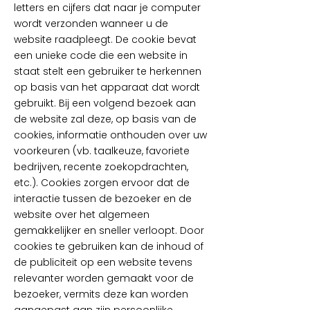
letters en cijfers dat naar je computer
wordt verzonden wanneer u de
website raadpleegt. De cookie bevat
een unieke code die een website in
staat stelt een gebruiker te herkennen
op basis van het apparaat dat wordt
gebruikt. Bij een volgend bezoek aan
de website zal deze, op basis van de
cookies, informatie onthouden over uw
voorkeuren (vb. taalkeuze, favoriete
bedrijven, recente zoekopdrachten,
etc.). Cookies zorgen ervoor dat de
interactie tussen de bezoeker en de
website over het algemeen
gemakkelijker en sneller verloopt. Door
cookies te gebruiken kan de inhoud of
de publiciteit op een website tevens
relevanter worden gemaakt voor de
bezoeker, vermits deze kan worden