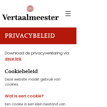
PRIVACYBELEID
Download de privacyverklaring via
deze link
.
Cookiebeleid
Deze website maakt gebruik van
cookies.
Wat is een cookie?
Een cookie is een klein bestand van