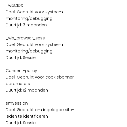
_wixCIDX
Doel: Gebruikt voor systeem
monitoring/debugging
Duurtijd: 3 maanden
_wix_browser_sess
Doel: Gebruikt voor systeem
monitoring/debugging
Duurtijd: Sessie
Consent-policy
Doel: Gebruikt voor cookiebanner
parameters
Duurtijd: 12 maanden
smSession
Doel: Gebruikt om ingelogde site-
leden te identificeren
Duurtijd: Sessie