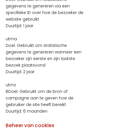
gegevens te genereren via een
specifieke ID over hoe de bezoeker de
website gebruikt
Duurtijd: 1 jaar
utma
Doel: Gebruikt om statistische
gegevens te genereren wanneer een
bezoeker zijn eerste en zijn laatste
bezoek plaatsvond
Duurtijd: 2 jaar
utmz
BDoel: Gebruikt om de bron of
campagne aan te geven hoe de
gebruiker de site heeft bereikt
Duurtijd: 6 maanden
Beheer van cookies