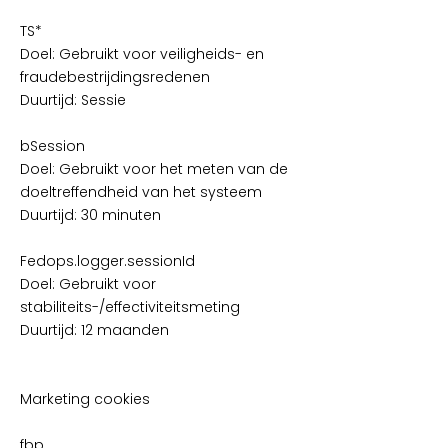
TS*
Doel: Gebruikt voor veiligheids- en
fraudebestrijdingsredenen
Duurtijd: Sessie
bSession
Doel: Gebruikt voor het meten van de
doeltreffendheid van het systeem
Duurtijd: 30 minuten
Fedops.logger.sessionId
Doel: Gebruikt voor
stabiliteits-/effectiviteitsmeting
Duurtijd: 12 maanden
Marketing cookies
fbp