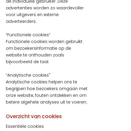
de individuele gebruiker. Deze
advertenties worden zo waardevoller
voor uitgevers en externe
adverteerders.
“Functionele cookies”
Functionele cookies worden gebruikt
om bezoekersinformatie op de
website te onthouden zoals
bijvoorbeeld de taal.
“Analytische cookies"
Analytische cookies helpen ons te
begrijpen hoe bezoekers omgaan met
onze website, fouten ontdekken en om
betere algehele analyses uit te voeren.
Overzicht van cookies
Essentiële cookies