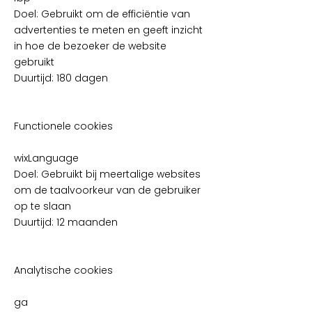
Doel: Gebruikt om de efficiëntie van
advertenties te meten en geeft inzicht
in hoe de bezoeker de website
gebruikt
Duurtijd: 180 dagen
Functionele cookies
wixLanguage
Doel: Gebruikt bij meertalige websites
om de taalvoorkeur van de gebruiker
op te slaan
Duurtijd: 12 maanden
Analytische cookies
ga