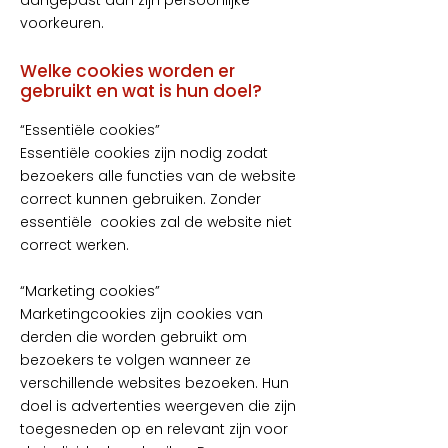
aangepast aan zijn persoonlijke
voorkeuren.
Welke cookies worden er
gebruikt en wat is hun doel?
“Essentiële cookies”
Essentiële cookies zijn nodig zodat
bezoekers alle functies van de website
correct kunnen gebruiken. Zonder
essentiële cookies zal de website niet
correct werken.
“Marketing cookies”
Marketingcookies zijn cookies van
derden die worden gebruikt om
bezoekers te volgen wanneer ze
verschillende websites bezoeken. Hun
doel is advertenties weergeven die zijn
toegesneden op en relevant zijn voor